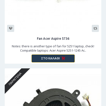
Fan Acer Aspire 5736
Notes: there is another type of fan for 5251 laptop, check!
Compatible laptops: Acer Aspire 5251-1245 Ac..
ΣΤΟ ΚΑΛΆΘΙ
ΠΑΡΑΓΓΕΛΊΑ