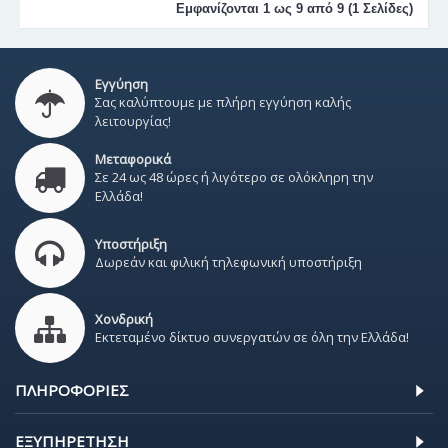
Εμφανίζονται 1 ως 9 από 9 (1 Σελίδες)
Εγγύηση
Σας καλύπτουμε με πλήρη εγγύηση καλής
λειτουργίας!
Μεταφορικά
Σε 24 ως 48 ώρες ή λιγότερο σε ολόκληρη την
Ελλάδα!
Υποστήριξη
Δωρεάν και φιλική τηλεφωνική υποστήριξη
Χονδρική
Εκτεταμένο δίκτυο συνεργατών σε όλη την Ελλάδα!
ΠΛΗΡΟΦΟΡΊΕΣ
ΕΞΥΠΗΡΈΤΗΣΗ