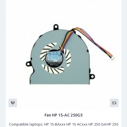
Fan HP 15-AC 250G5
Compatible laptops: HP 15-BAxxx HP 15-ACxxx HP 250 G4 HP 250