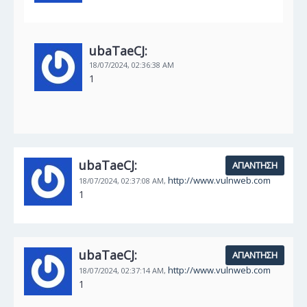
ubaTaeCJ:
18/07/2024,
02:36:38 AM
1
ubaTaeCJ:
ΑΠΆΝΤΗΣΗ
http://www.vulnweb.com
18/07/2024,
02:37:08 AM,
1
ubaTaeCJ:
ΑΠΆΝΤΗΣΗ
http://www.vulnweb.com
18/07/2024,
02:37:14 AM,
1