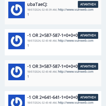
ubaTaeCJ:
ΑΠΆΝΤΗΣΗ
http://www.vulnweb.com
18/07/2024,
02:43:39 AM,
1
-1 OR 2+587-587-1=0+0+0+1 --:
ΑΠΆΝΤΗΣΗ
http://www.vulnweb.com
18/07/2024,
02:43:40 AM,
1
-1 OR 3+587-587-1=0+0+0+1 --:
ΑΠΆΝΤΗΣΗ
http://www.vulnweb.com
18/07/2024,
02:43:40 AM,
1
-1 OR 2+641-641-1=0+0+0+1:
ΑΠΆΝΤΗΣΗ
http://www.vulnweb.com
18/07/2024,
02:43:40 AM,