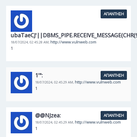
ΑΠΆΝΤΗΣΗ
ubaTaeCJ'||DBMS_PIPE.RECEIVE_MESSAGE(CHR(98
http://www.vulnweb.com
18/07/2024,
02:45:28 AM,
1
1'":
ΑΠΆΝΤΗΣΗ
http://www.vulnweb.com
18/07/2024,
02:45:29 AM,
1
@@NJzea:
ΑΠΆΝΤΗΣΗ
http://www.vulnweb.com
18/07/2024,
02:45:29 AM,
1