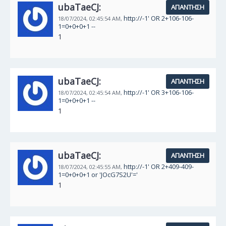
ubaTaeCJ:
ΑΠΆΝΤΗΣΗ
http://-1' OR 2+106-106-
18/07/2024,
02:45:54 AM,
1=0+0+0+1 --
1
ubaTaeCJ:
ΑΠΆΝΤΗΣΗ
http://-1' OR 3+106-106-
18/07/2024,
02:45:54 AM,
1=0+0+0+1 --
1
ubaTaeCJ:
ΑΠΆΝΤΗΣΗ
http://-1' OR 2+409-409-
18/07/2024,
02:45:55 AM,
1=0+0+0+1 or 'JOcG7S2U'='
1