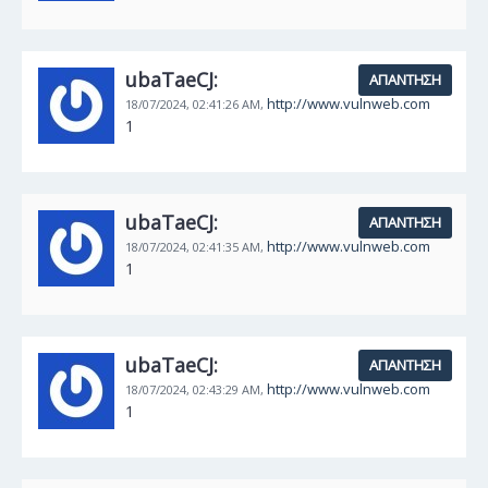
ubaTaeCJ:
ΑΠΆΝΤΗΣΗ
http://www.vulnweb.com
18/07/2024,
02:41:26 AM,
1
ubaTaeCJ:
ΑΠΆΝΤΗΣΗ
http://www.vulnweb.com
18/07/2024,
02:41:35 AM,
1
ubaTaeCJ:
ΑΠΆΝΤΗΣΗ
http://www.vulnweb.com
18/07/2024,
02:43:29 AM,
1