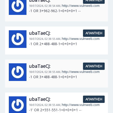
ubaTaeCJ:
ΑΠΆΝΤΗΣΗ
http://www.vulnweb.com
18/07/2024,
02:38:54 AM,
-1 OR 3+962-962-1=0+0+0+1 --
ubaTaeCJ:
ΑΠΆΝΤΗΣΗ
http://www.vulnweb.com
18/07/2024,
02:38:55 AM,
-1 OR 2+488-488-1=0+0+0+1
ubaTaeCJ:
ΑΠΆΝΤΗΣΗ
http://www.vulnweb.com
18/07/2024,
02:38:55 AM,
-1 OR 3+488-488-1=0+0+0+1
ubaTaeCJ:
ΑΠΆΝΤΗΣΗ
http://www.vulnweb.com
18/07/2024,
02:38:55 AM,
-1' OR 2+551-551-1=0+0+0+1 --