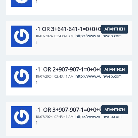
1
-1 OR 3+641-641-1=0+0+0+1:
ΑΠΆΝΤΗΣΗ
http://www.vulnweb.com
18/07/2024,
02:43:41 AM,
1
-1' OR 2+907-907-1=0+0+0+1 --:
ΑΠΆΝΤΗΣΗ
http://www.vulnweb.com
18/07/2024,
02:43:41 AM,
1
-1' OR 3+907-907-1=0+0+0+1 --:
ΑΠΆΝΤΗΣΗ
http://www.vulnweb.com
18/07/2024,
02:43:41 AM,
1