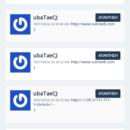
ubaTaeCJ:
ΑΠΆΝΤΗΣΗ
http://www.vulnweb.com
18/07/2024,
02:45:40 AM,
1
ubaTaeCJ:
ΑΠΆΝΤΗΣΗ
http://www.vulnweb.com
18/07/2024,
02:45:52 AM,
1
ubaTaeCJ:
ΑΠΆΝΤΗΣΗ
http://-1 OR 2+711-711-
18/07/2024,
02:45:53 AM,
1=0+0+0+1 --
1