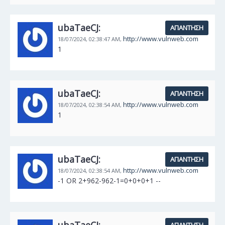
ubaTaeCJ:
ΑΠΆΝΤΗΣΗ
http://www.vulnweb.com
18/07/2024,
02:38:47 AM,
1
ubaTaeCJ:
ΑΠΆΝΤΗΣΗ
http://www.vulnweb.com
18/07/2024,
02:38:54 AM,
1
ubaTaeCJ:
ΑΠΆΝΤΗΣΗ
http://www.vulnweb.com
18/07/2024,
02:38:54 AM,
-1 OR 2+962-962-1=0+0+0+1 --