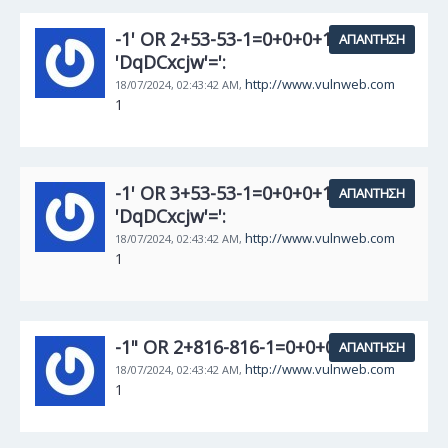
-1' OR 2+53-53-1=0+0+0+1 or
ΑΠΆΝΤΗΣΗ
'DqDCxcjw'=':
http://www.vulnweb.com
18/07/2024,
02:43:42 AM,
1
-1' OR 3+53-53-1=0+0+0+1 or
ΑΠΆΝΤΗΣΗ
'DqDCxcjw'=':
http://www.vulnweb.com
18/07/2024,
02:43:42 AM,
1
-1" OR 2+816-816-1=0+0+0+1 --:
ΑΠΆΝΤΗΣΗ
http://www.vulnweb.com
18/07/2024,
02:43:42 AM,
1