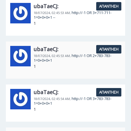
ubaTaeCJ:
ΑΠΆΝΤΗΣΗ
http://-1 OR 3+711-711-
18/07/2024,
02:45:53 AM,
1=0+0+0+1 --
1
ubaTaeCJ:
ΑΠΆΝΤΗΣΗ
http://-1 OR 2+783-783-
18/07/2024,
02:45:53 AM,
1=0+0+0+1
1
ubaTaeCJ:
ΑΠΆΝΤΗΣΗ
http://-1 OR 3+783-783-
18/07/2024,
02:45:54 AM,
1=0+0+0+1
1