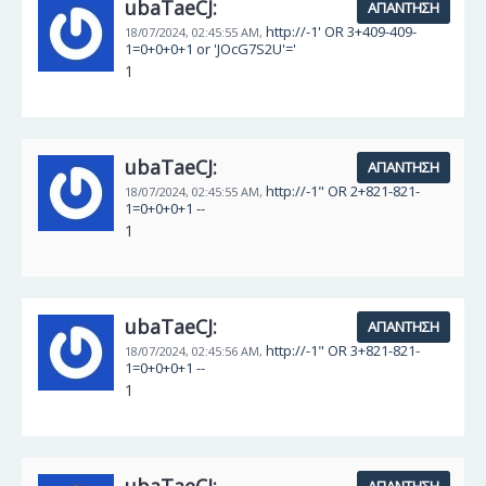
ubaTaeCJ:
ΑΠΆΝΤΗΣΗ
http://-1' OR 3+409-409-
18/07/2024,
02:45:55 AM,
1=0+0+0+1 or 'JOcG7S2U'='
1
ubaTaeCJ:
ΑΠΆΝΤΗΣΗ
http://-1" OR 2+821-821-
18/07/2024,
02:45:55 AM,
1=0+0+0+1 --
1
ubaTaeCJ:
ΑΠΆΝΤΗΣΗ
http://-1" OR 3+821-821-
18/07/2024,
02:45:56 AM,
1=0+0+0+1 --
1