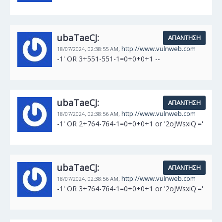
ubaTaeCJ:
ΑΠΆΝΤΗΣΗ
http://www.vulnweb.com
18/07/2024,
02:38:55 AM,
-1' OR 3+551-551-1=0+0+0+1 --
ubaTaeCJ:
ΑΠΆΝΤΗΣΗ
http://www.vulnweb.com
18/07/2024,
02:38:56 AM,
-1' OR 2+764-764-1=0+0+0+1 or '2oJWsxiQ'='
ubaTaeCJ:
ΑΠΆΝΤΗΣΗ
http://www.vulnweb.com
18/07/2024,
02:38:56 AM,
-1' OR 3+764-764-1=0+0+0+1 or '2oJWsxiQ'='