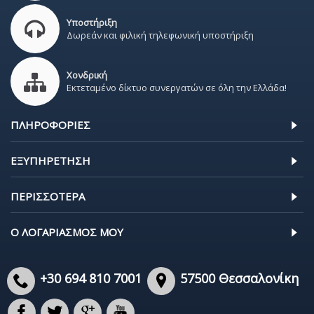
Υποστήριξη
Δωρεάν και φιλική τηλεφωνική υποστήριξη
Χονδρική
Εκτεταμένο δίκτυο συνεργατών σε όλη την Ελλάδα!
ΠΛΗΡΟΦΟΡΊΕΣ
ΕΞΥΠΗΡΈΤΗΣΗ
ΠΕΡΙΣΣΌΤΕΡΑ
Ο ΛΟΓΑΡΙΑΣΜΌΣ ΜΟΥ
+30 694 810 7001
57500 Θεσσαλονίκη