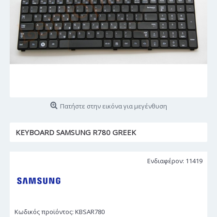
Πατήστε στην εικόνα για μεγένθυση
KEYBOARD SAMSUNG R780 GREEK
Ενδιαφέρον: 11419
Κωδικός προϊόντος:
KBSAR780