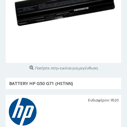
Πατήστε στην εικόνα για μεγένθυση
BATTERY HP G50 G71 (HSTNN)
Ενδιαφέρον: 9520