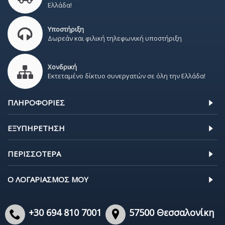
Ελλάδα!
Υποστήριξη
Δωρεάν και φιλική τηλεφωνική υποστήριξη
Χονδρική
Εκτεταμένο δίκτυο συνεργατών σε όλη την Ελλάδα!
ΠΛΗΡΟΦΟΡΊΕΣ
ΕΞΥΠΗΡΈΤΗΣΗ
ΠΕΡΙΣΣΌΤΕΡΑ
Ο ΛΟΓΑΡΙΑΣΜΌΣ ΜΟΥ
+30 694 810 7001
57500 Θεσσαλονίκη