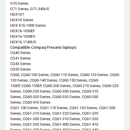
G70 Series
G71 Series, G71-340US
HDX16T
HDX16 Series
HDX X16-1000 Series
HDX16-1050EF
HDX16-1050EV
HDX16-1140US
Compatible Compaq Presario laptops:
CQ40 Series
CQ41 Series
CQ45 Series
CQ50 Series
CQ60, CQ60-100 Series, CQ60-110 Series, CQ60-120 Series, CQ60-
130 Series, CQ60-140 Series, CQ60-150 Series, CQ60-
153EP, CQ60-155EP, CQ60-200 Series, CQ60-210 Series, CQ60-220
Series, CQ60-230 Series, CQ60-300 Series, CQ60-310
Series, CQ60-320 Series, CQ60-330 Series, CQ60-350
Series, CQ60-410 Series
CQ61-100 Series, CQ61-110 Series, CQ61-120 Series, CQ61-200
Series, CQ61-210 Series, CQ61-220 Series, CQ61-230
Series, CQ61-300 Series, CQ61-310 Series, CQ61-320
Series, CQ61-330 Series, CQ61-400 Series, CQ61-410
Series, CQ61-420 Series, CQ61-430 Series, CQ61-440