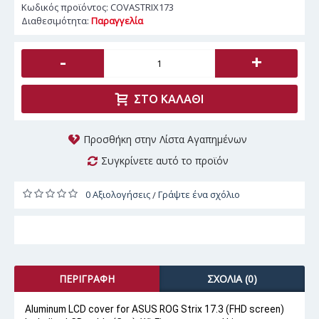
Κωδικός προϊόντος:
COVASTRIX173
Διαθεσιμότητα:
Παραγγελία
-
+
ΣΤΟ ΚΑΛΆΘΙ
Προσθήκη στην Λίστα Αγαπημένων
Συγκρίνετε αυτό το προϊόν
0 Αξιολογήσεις
Γράψτε ένα σχόλιο
/
ΠΕΡΙΓΡΑΦΉ
ΣΧΌΛΙΑ (0)
Aluminum LCD cover for ASUS ROG Strix 17.3 (FHD screen)