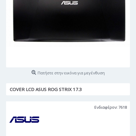
Πατήστε στην εικόνα για μεγένθυση
COVER LCD ASUS ROG STRIX 17.3
Ενδιαφέρον: 7618