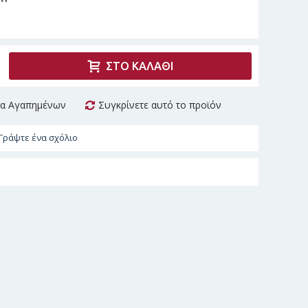
ΣΤΟ ΚΑΛΆΘΙ
τα Αγαπημένων
Συγκρίνετε αυτό το προϊόν
Γράψτε ένα σχόλιο