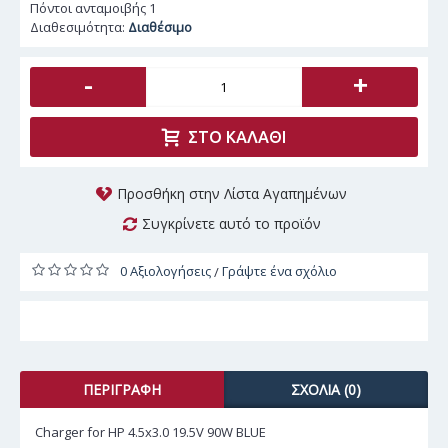
Πόντοι ανταμοιβής
1
Διαθεσιμότητα:
Διαθέσιμο
-
+
ΣΤΟ ΚΑΛΆΘΙ
Προσθήκη στην Λίστα Αγαπημένων
Συγκρίνετε αυτό το προϊόν
0 Αξιολογήσεις
Γράψτε ένα σχόλιο
/
ΠΕΡΙΓΡΑΦΉ
ΣΧΌΛΙΑ (0)
Charger for HP 4.5x3.0 19.5V 90W BLUE