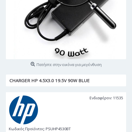
Πατήστε στην εικόνα για μεγένθυση
CHARGER HP 4.5X3.0 19.5V 90W BLUE
Ενδιαφέρον: 11535
Κωδικός Προϊόντος:
PSUHP4530BT