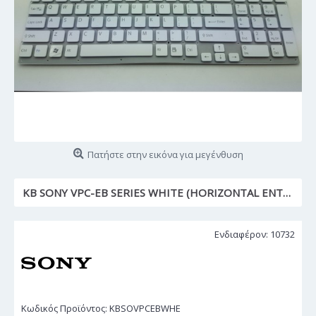
Πατήστε στην εικόνα για μεγένθυση
KB SONY VPC-EB SERIES WHITE (HORIZONTAL ENTER)
Ενδιαφέρον: 10732
Κωδικός Προϊόντος:
KBSOVPCEBWHE