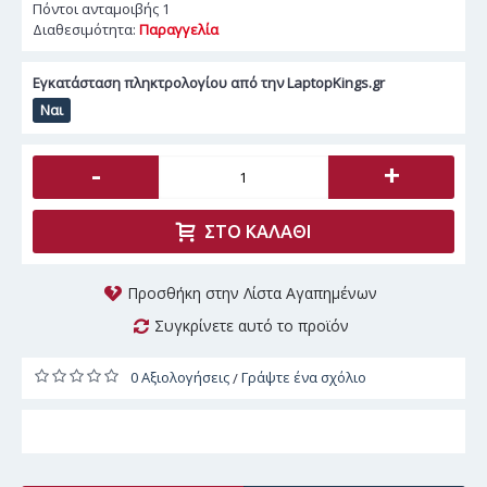
Πόντοι ανταμοιβής
1
Διαθεσιμότητα:
Παραγγελία
Εγκατάσταση πληκτρολογίου από την LaptopKings.gr
Ναι
-
+
ΣΤΟ ΚΑΛΆΘΙ
Προσθήκη στην Λίστα Αγαπημένων
Συγκρίνετε αυτό το προϊόν
0 Αξιολογήσεις
Γράψτε ένα σχόλιο
/