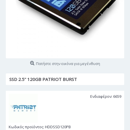
Πατήστε στην εικόνα για μεγένθυση
SSD 2.5'' 120GB PATRIOT BURST
Ενδιαφέρον: 6659
Κωδικός προϊόντος:
HDDSSD120PB