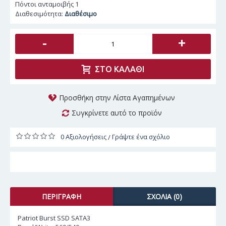
Πόντοι ανταμοιβής
1
Διαθεσιμότητα:
Διαθέσιμο
-
+
ΣΤΟ ΚΑΛΆΘΙ
Προσθήκη στην Λίστα Αγαπημένων
Συγκρίνετε αυτό το προϊόν
0 Αξιολογήσεις
Γράψτε ένα σχόλιο
/
ΠΕΡΙΓΡΑΦΉ
ΣΧΌΛΙΑ (0)
Patriot Burst SSD SATA3