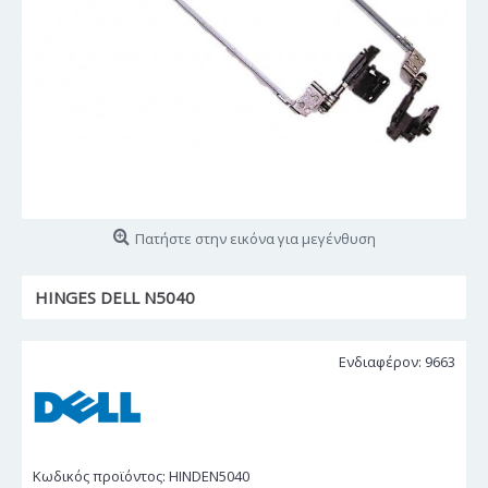
Πατήστε στην εικόνα για μεγένθυση
HINGES DELL N5040
Ενδιαφέρον: 9663
Κωδικός προϊόντος:
HINDEN5040