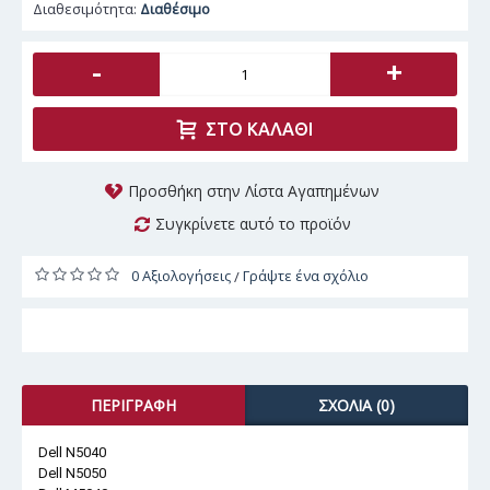
Διαθεσιμότητα:
Διαθέσιμο
-
+
ΣΤΟ ΚΑΛΆΘΙ
Προσθήκη στην Λίστα Αγαπημένων
Συγκρίνετε αυτό το προϊόν
0 Αξιολογήσεις
Γράψτε ένα σχόλιο
/
ΠΕΡΙΓΡΑΦΉ
ΣΧΌΛΙΑ (0)
Dell N5040
Dell N5050