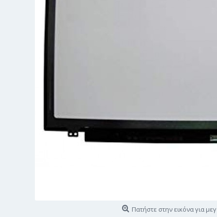
Πατήστε στην εικόνα για με