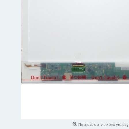
Πατήστε στην εικόνα για με