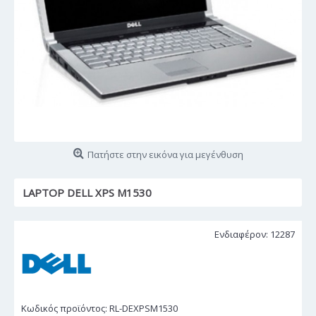
Πατήστε στην εικόνα για μεγένθυση
LAPTOP DELL XPS M1530
Ενδιαφέρον: 12287
Κωδικός προϊόντος:
RL-DEXPSM1530