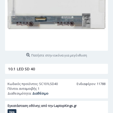
Πατήστε στην εικόνα για μεγένθυση
10.1 LED SD 40
Κωδικός προϊόντος:
SC101LSD40
Ενδιαφέρον: 11788
Πόντοι ανταμοιβής
1
Διαθεσιμότητα:
Διαθέσιμο
Εγκατάσταση οθόνης από την LaptopKings.gr
Ναι