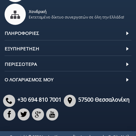
Χονδρική
Εκτεταμένο δίκτυο συνεργατών σε όλη την Ελλάδα!
ΠΛΗΡΟΦΟΡΊΕΣ
ΕΞΥΠΗΡΈΤΗΣΗ
ΠΕΡΙΣΣΌΤΕΡΑ
Ο ΛΟΓΑΡΙΑΣΜΌΣ ΜΟΥ
+30 694 810 7001
57500 Θεσσαλονίκη