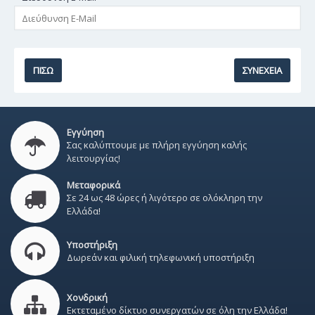
ΠΊΣΩ
Εγγύηση
Σας καλύπτουμε με πλήρη εγγύηση καλής
λειτουργίας!
Μεταφορικά
Σε 24 ως 48 ώρες ή λιγότερο σε ολόκληρη την
Ελλάδα!
Υποστήριξη
Δωρεάν και φιλική τηλεφωνική υποστήριξη
Χονδρική
Εκτεταμένο δίκτυο συνεργατών σε όλη την Ελλάδα!